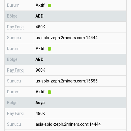
Durum
Aktif
Bölge
ABD
Pay Farkı
480K
Sunucu
us-solo-zeph.2miners.com:14444
Durum
Aktif
Bölge
ABD
Pay Farkı
960K
Sunucu
us-solo-zeph.2miners.com:15555
Durum
Aktif
Bölge
Asya
Pay Farkı
480K
Sunucu
asia-solo-zeph.2miners.com:14444