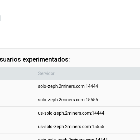
usuarios experimentados:
Servidor
solo-zeph.2miners.com:14444
solo-zeph.2miners.com:15555
us-solo-zeph.2miners.com:14444
us-solo-zeph.2miners.com:15555