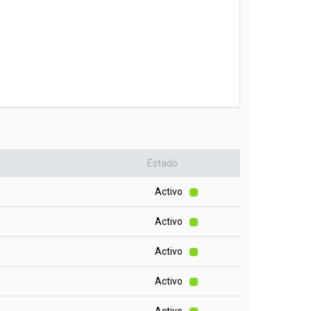
Estado
Activo
Activo
Activo
Activo