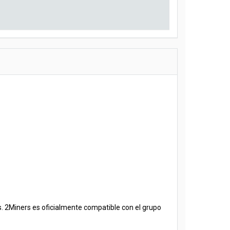
s. 2Miners es oficialmente compatible con el grupo